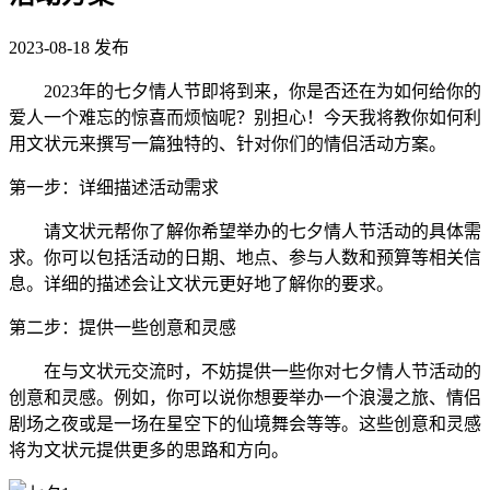
2023-08-18
发布
2023年的七夕情人节即将到来，你是否还在为如何给你的
爱人一个难忘的惊喜而烦恼呢？别担心！今天我将教你如何利
用文状元来撰写一篇独特的、针对你们的情侣活动方案。
第一步：详细描述活动需求
请文状元帮你了解你希望举办的七夕情人节活动的具体需
求。你可以包括活动的日期、地点、参与人数和预算等相关信
息。详细的描述会让文状元更好地了解你的要求。
第二步：提供一些创意和灵感
在与文状元交流时，不妨提供一些你对七夕情人节活动的
创意和灵感。例如，你可以说你想要举办一个浪漫之旅、情侣
剧场之夜或是一场在星空下的仙境舞会等等。这些创意和灵感
将为文状元提供更多的思路和方向。