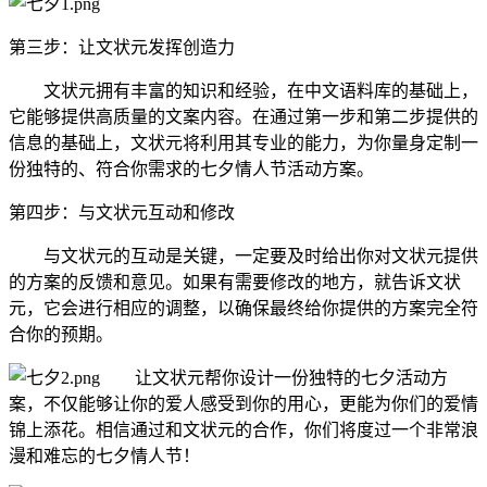
第三步：让文状元发挥创造力
文状元拥有丰富的知识和经验，在中文语料库的基础上，
它能够提供高质量的文案内容。在通过第一步和第二步提供的
信息的基础上，文状元将利用其专业的能力，为你量身定制一
份独特的、符合你需求的七夕情人节活动方案。
第四步：与文状元互动和修改
与文状元的互动是关键，一定要及时给出你对文状元提供
的方案的反馈和意见。如果有需要修改的地方，就告诉文状
元，它会进行相应的调整，以确保最终给你提供的方案完全符
合你的预期。
让文状元帮你设计一份独特的七夕活动方
案，不仅能够让你的爱人感受到你的用心，更能为你们的爱情
锦上添花。相信通过和文状元的合作，你们将度过一个非常浪
漫和难忘的七夕情人节！