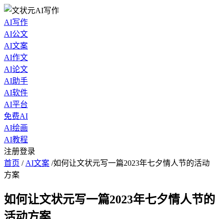
AI写作
AI公文
AI文案
AI作文
AI论文
AI助手
AI软件
AI平台
免费AI
AI绘画
AI教程
注册登录
首页
/
AI文案
/
如何让文状元写一篇2023年七夕情人节的活动
方案
如何让文状元写一篇2023年七夕情人节的
活动方案