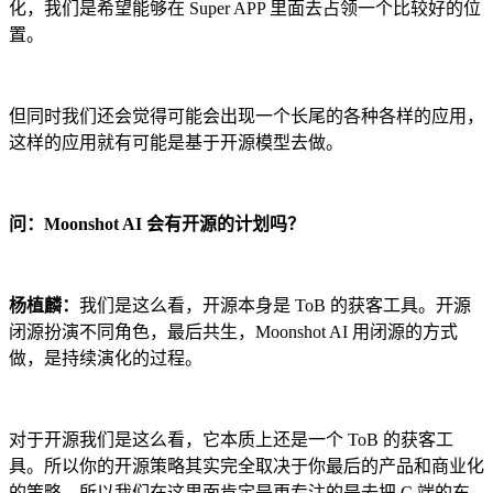
化，我们是希望能够在 Super APP 里面去占领一个比较好的位
置。
但同时我们还会觉得可能会出现一个长尾的各种各样的应用，
这样的应用就有可能是基于开源模型去做。
问：Moonshot AI 会有开源的计划吗？
杨植麟：
我们是这么看，开源本身是 ToB 的获客工具。开源
闭源扮演不同角色，最后共生，Moonshot AI 用闭源的方式
做，是持续演化的过程。
对于开源我们是这么看，它本质上还是一个 ToB 的获客工
具。所以你的开源策略其实完全取决于你最后的产品和商业化
的策略。所以我们在这里面肯定是更专注的是去把 C 端的东