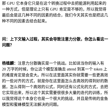
那 GPU 它本身它只是在这个转换过程中去把能源利用起来的
一种方式，但是理论上只有 GPU 肯定是不够的，所以我觉得
最后会是这几种不同的因素的结合，我们今天其实也是把这几
种不同的因素去结合起来。
问：上下文输入过程，其实会导致注意力分散，你怎么看这一
问题？
杨植麟：
注意力分散确实是一个挑战。比如说当你的输入有
20 万字的时候，你让这个模型准确去 attend 到某一个 token 上
的难度肯定是会变大。所以在这里面其实你就需要一些更高效
的一些对齐的方式，就是你在这里面怎么去高效的得到好的数
据，怎么得到一个高效的公式，同时还有公式化的方式，去把
它实现出来，所以这个其实需要很很多大量的迭代的训练，所
以我觉得这个本身它也是一个很大的挑战，并且是传统的金鱼
模型和蜜蜂模型无法解决的问题。