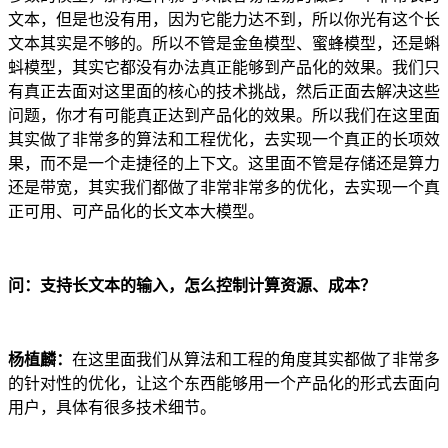
文本，但是也没有用，因为它能力达不到，所以你光有这个长
文本其实是不够的。所以不管是金鱼模型、蜜蜂模型，还是蝌
蚪模型，其实它都没有办法真正能够到产品化的效果。我们只
有真正去面对这里面的核心的技术挑战，然后正面去解决这些
问题，你才有可能真正达到产品化的效果。所以我们在这里面
其实做了非常多的算法和工程优化，去实现一个真正的长项效
果，而不是一个走捷径的上下文。这里面不管是存储还是算力
还是带宽，其实我们都做了非常非常多的优化，去实现一个真
正可用、可产品化的长文本大模型。
问：支持长文本的输入，怎么控制计算资源、成本？
杨植麟：
在这里面我们从算法和工程的角度其实都做了非常多
的针对性的优化，让这个东西能够用一个产品化的形式去面向
用户，具体有很多技术细节。