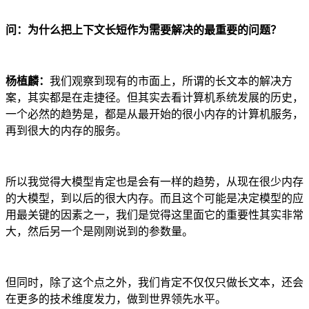
问：为什么把上下文长短作为需要解决的最重要的问题？
杨植麟：
我们观察到现有的市面上，所谓的长文本的解决方
案，其实都是在走捷径。但其实去看计算机系统发展的历史，
一个必然的趋势是，都是从最开始的很小内存的计算机服务，
再到很大的内存的服务。
所以我觉得大模型肯定也是会有一样的趋势，从现在很少内存
的大模型，到以后的很大内存。而且这个可能是决定模型的应
用最关键的因素之一，我们是觉得这里面它的重要性其实非常
大，然后另一个是刚刚说到的参数量。
但同时，除了这个点之外，我们肯定不仅仅只做长文本，还会
在更多的技术维度发力，做到世界领先水平。