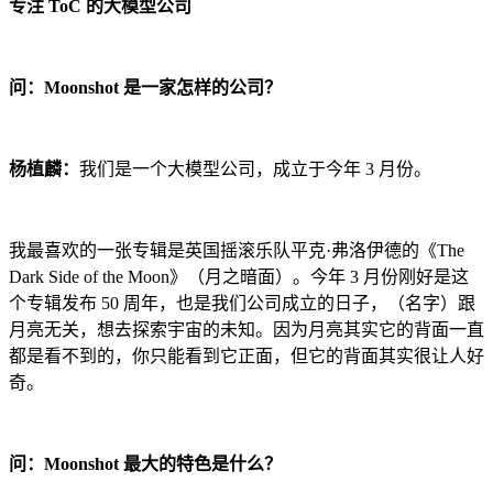
专注 ToC 的大模型公司
问：Moonshot 是一家怎样的公司？
杨植麟：
我们是一个大模型公司，成立于今年 3 月份。
我最喜欢的一张专辑是英国摇滚乐队平克·弗洛伊德的《The
Dark Side of the Moon》（月之暗面）。今年 3 月份刚好是这
个专辑发布 50 周年，也是我们公司成立的日子，（名字）跟
月亮无关，想去探索宇宙的未知。因为月亮其实它的背面一直
都是看不到的，你只能看到它正面，但它的背面其实很让人好
奇。
问：Moonshot 最大的特色是什么？