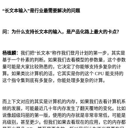
“长文本输入”是行业最需要解决的问题
问：为什么支持长文本的输入，是产品化路上最大的卡点？
杨植麟：
我们把“长文本”称作我们登月计划的第一步，其实是
基于一个朴素的判断。如果我们去看模型的参数量，这个参数
量可能是大家比较熟悉的，它决定了你能够支持多复杂的计
算。如果类比计算机的话，它其实是你的这个 CPU 能支持的
这个指令集到底有多复杂，你能处理多复杂的计算。
而上下文对应的其实是计算机的内存，如果我们去看计算机系
统的发展，可能最近几十年内存发生了翻天覆地的变化。比如
说像超级玛丽的第一版，使用的内存就是非常非常低，可能是
兆级别，甚至更少。但我们如果去看现在的应用，它的内存都