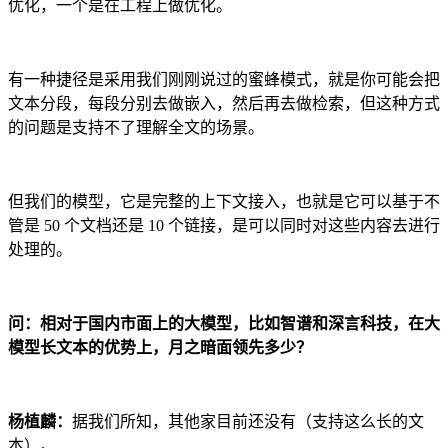
优化，一个是在工程上做优化。
有一种捷径是采用我们刚刚说过的蜜蜂模式，就是你可能会把
文本分段，每段分别去做嵌入，然后再去做检索，但这种方式
的问题是支持不了理解全文的场景。
但我们的模型，它是完整的上下文接入，也就是它可以基于不
管是 50 个文档还是 10 个链接，是可以同时对这些内容去进行
处理的。
问：相对于国内市面上的大模型，比如智谱和深言科技，在大
模型长文本的优势上，月之暗面领先多少？
杨植麟：
据我们所知，其他家目前还没有（支持这么长的文
本）。