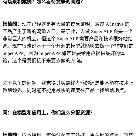
有场景和案例？怎么看待竞争的问题？
杨植麟：
现在已经就是有大量的迹象证明，通过 AI native 的
产品产生了新的流量入口，基于此，去做 Super APP 会是一个
非常巨大的机会，但这个 Super APP 需要产品和技术很好地结
合。现在很难说基于一个开源的模型就能够去做一个非常好的
Super APP，因为 Super APP 肯定是要给用户提供最好的体
验，这个是我们接下来要去做的方向。
关于竞争的问题，我觉得其实最终考验的还是能不能在技术上
做到领先，同时能不能用最快的速度在产品上找到落地点。
问：在模型和应用上，你们怎么分配资源？
杨植麟：
成本结构、资源分配其实还好。更关键的点是：这些