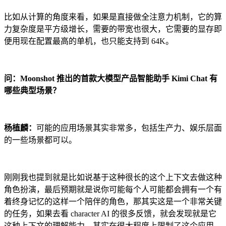
比如从计算的角度来看，如果是直接做全注意力机制，它的算
力复杂度是平方级增长，需要的带宽也很大，它需要的显存即
便用现在配置最高的单机，也只能支持到 64K。
问：Moonshot 推出的首款大模型产品智能助手 Kimi Chat 有
哪些典型场景？
杨植麟：
可能的应用场景其实非常多，包括生产力、娱乐层面
的一些场景都可以。
刚刚我也提到就是比如说基于这种很长的这个上下文去做这种
角色扮演，最后预期就是说你可能每个人可能都会拥有一个有
着终身记忆的这样一个陪伴的角色，那其实这是一个非常关键
的任务，如果去看 character AI 的很多反馈，就会发现就是它
这种上下文的理解能力，其实在很大程度上限制了这个应用，