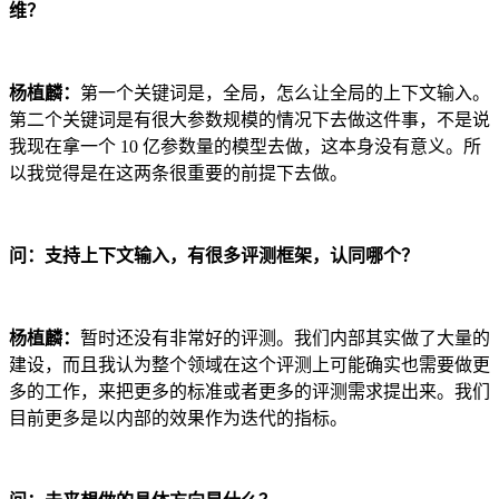
维？
杨植麟：
第一个关键词是，全局，怎么让全局的上下文输入。
第二个关键词是有很大参数规模的情况下去做这件事，不是说
我现在拿一个 10 亿参数量的模型去做，这本身没有意义。所
以我觉得是在这两条很重要的前提下去做。
问：支持上下文输入，有很多评测框架，认同哪个？
杨植麟：
暂时还没有非常好的评测。我们内部其实做了大量的
建设，而且我认为整个领域在这个评测上可能确实也需要做更
多的工作，来把更多的标准或者更多的评测需求提出来。我们
目前更多是以内部的效果作为迭代的指标。