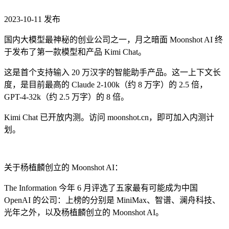
2023-10-11
发布
国内大模型最神秘的创业公司之一，月之暗面 Moonshot AI 终
于发布了第一款模型和产品 Kimi Chat。
这是首个支持输入 20 万汉字的智能助手产品。这一上下文长
度，是目前最高的 Claude 2-100k（约 8 万字）的 2.5 倍，
GPT-4-32k（约 2.5 万字）的 8 倍。
Kimi Chat 已开放内测。访问 moonshot.cn，即可加入内测计
划。
关于杨植麟创立的 Moonshot AI：
The Information 今年 6 月评选了五家最有可能成为中国
OpenAI 的公司：上榜的分别是 MiniMax、智谱、澜舟科技、
光年之外，以及杨植麟创立的 Moonshot AI。