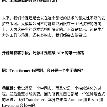
问：未来想做的具体方向是什么？
未来，我们肯定还是会以在这个领域的技术的领先性不断的去
扩充版图。大模型公司不可能说只局限在一个很狭窄的方向
上，因为这是它的成本结构所决定的。不管是娱乐、还是生产
力的工具与场景，还有多模态，我们都会去做尝试。
开源是获客手段，闭源才是超级 APP 的唯一通路
问：Transformer 有限制，会只是一个中间态吗？
杨植麟：
我觉得是一个中间态，而且它是一个持续演化的过
程，最后量变才能质变。因为所有东西它都是一个这种组合式
的演进，比如 Transformer，本身它也是 Attention 加 Resnet 加
Layernorm 合起来的。