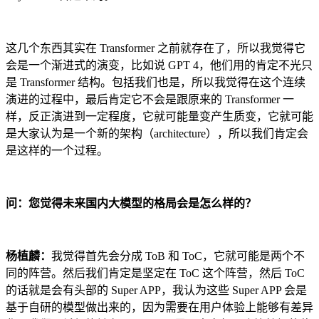
这几个东西其实在 Transformer 之前就存在了，所以我觉得它
会是一个渐进式的演变，比如说 GPT 4，他们用的肯定不光只
是 Transformer 结构。包括我们也是，所以我觉得在这个连续
演进的过程中，最后肯定它不会是跟原来的 Transformer 一
样，反正演进到一定程度，它就可能量变产生质变，它就可能
是大家认为是一个新的架构（architecture），所以我们肯定会
是这样的一个过程。
问：您觉得未来国内大模型的格局会是怎么样的？
杨植麟：
我觉得首先会分成 ToB 和 ToC，它就可能是两个不
同的阵营。然后我们肯定是坚定在 ToC 这个阵营，然后 ToC
的话就是会有头部的 Super APP，我认为这些 Super APP 会是
基于自研的模型做出来的，因为需要在用户体验上能够有差异