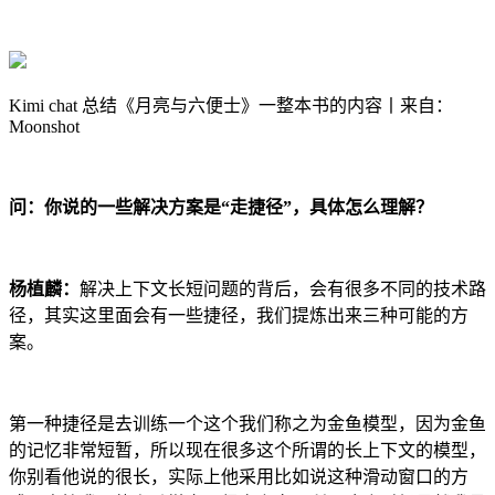
Kimi chat 总结《月亮与六便士》一整本书的内容丨来自：
Moonshot
问：你说的一些解决方案是“走捷径”，具体怎么理解？
杨植麟：
解决上下文长短问题的背后，会有很多不同的技术路
径，其实这里面会有一些捷径，我们提炼出来三种可能的方
案。
第一种捷径是去训练一个这个我们称之为金鱼模型，因为金鱼
的记忆非常短暂，所以现在很多这个所谓的长上下文的模型，
你别看他说的很长，实际上他采用比如说这种滑动窗口的方