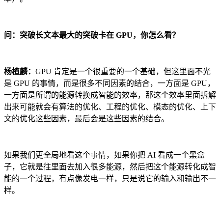
问：突破长文本最大的突破卡在 GPU，你怎么看？
杨植麟：
GPU 肯定是一个很重要的一个基础，但这里面不光
是 GPU 的事情，而是很多不同因素的结合，一方面是 GPU，
一方面是所谓的能源转换成智能的效率，那这个效率里面拆解
出来可能就会有算法的优化、工程的优化、模态的优化、上下
文的优化这些因素，最后会是这些因素的结合。
如果我们更全局地看这个事情，如果你把 AI 看成一个黑盒
子，它就是往里面去加入很多能源，然后把这个能源转化成智
能的一个过程，有点像发电一样，只是说它的输入和输出不一
样。