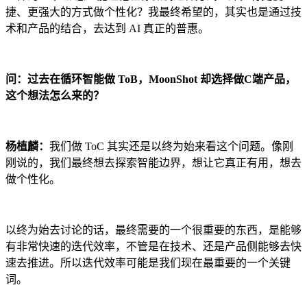
捷、更强大的方式做个性化？我最终希望的，其实也是通过技
术和产品的结合，去达到 AI 真正的普惠。
问：过去在循环智能做 ToB，MoonShot 却选择做C端产品，
这个想法怎么来的？
杨植麟：
我们做 ToC 其实还是以终为始来看这个问题。像刚
刚说的，我们最终想去探索智能边界，想让它真正有用，想去
做个性化。
以终为始去讨论的话，最终需要的一个很重要的东西，是能够
有非常快速的迭代效率，不管是在技术、还是产品侧能够去快
速去推进。所以迭代效率可能是我们现在最重要的一个关键
词。