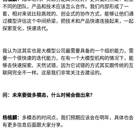
不同的团队，产品和技术应该怎么合作。我们内部形成了一
套，相对来说比较高效的、创业式的协作方式，能够让他们通
过模型评估这个中间桥梁，把技术和产品快速连接起来，一起
探索变化，快速迭代。
我认为这其实也是大模型公司最需要具备的一个组织能力，需
要一个很快速的迭代能力，在有一个大模型机构的情况下，能
够去快速探索、天然试错，因为它试错的方式其实跟传统的互
联网完全不一样。这是我们非常关注去建设的。
问：未来要做多模态，什么时候会做出来？
杨植麟：
多模态的时间点，我们预期应该会在明年，具体也会
有更多信息后面跟大家分享。