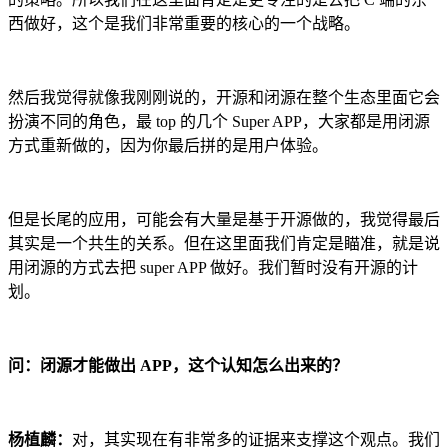
西做好，这个是我们非常重要的核心的一个战略。
然后我觉得就像我刚刚说的，开源和闭源在整个生态里面它会
扮演不同的角色，最 top 的几个 Super APP，大家都是用闭源
方式重新做的，因为你最后拼的是用户体验。
但是长尾的应用，可能会有大量是基于开源做的，我觉得最后
其实是一个共生的关系。但在这里面我们肯定是瞄准，就是说
用闭源的方式去把 super APP 做好。我们暂时没有开源的计
划。
问：闭源才能做出 APP，这个认知怎么出来的？
杨植麟：
对，其实现在有非常多的证据来支撑这个观点。我们