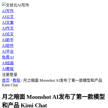
AI写作
AI公文
AI文案
AI作文
AI论文
AI助手
AI软件
AI平台
免费AI
AI绘画
AI教程
注册登录
首页
/
教程
/
月之暗面 Moonshot AI发布了第一款模型和产品
Kimi Chat
月之暗面 Moonshot AI发布了第一款模型
和产品 Kimi Chat