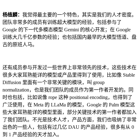
杨植麟：
我觉得最主要的一个特色，其实是我们的人才密度。
团队非常多的成员有训练超大模型的经验，包括参与了
Google 的下一代多模态模型 Gemini 的核心开发；在 Google
训练大几千亿参数的经验；也包括国内最早的大模型悟道、盘
古的原班人马。
还有成员参与开发过一些世界上非常领先的技术，这些技术在
很多大家耳熟能详的模型或产品里得到了使用，比如像 Stable
Diffusion 里面有一个非常关键的模块，叫 group
normalization，也是我们团队的成员作为第一作者开发的。同
时也包括，比如说像 rope 这种 positional encoding，也得到了
广泛使用，在 Meta 的 LLaMa 的模型，Google 的 Palm 模型这
些大家耳熟能详的模型里面，部分关键技术的第一作者都加入
了我们团队。不光是技术人才，产品方面，我们也吸纳了非常
出色的一些人，包括有过几亿 DAU 的产品经验，很多有从 0
到 1 产品经验的天才加入。