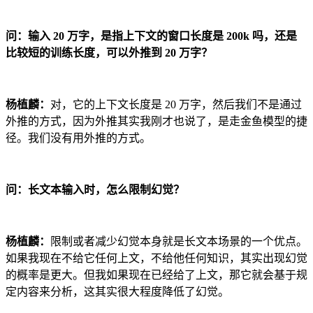
问：输入 20 万字，是指上下文的窗口长度是 200k 吗，还是
比较短的训练长度，可以外推到 20 万字？
杨植麟：
对，它的上下文长度是 20 万字，然后我们不是通过
外推的方式，因为外推其实我刚才也说了，是走金鱼模型的捷
径。我们没有用外推的方式。
问：长文本输入时，怎么限制幻觉？
杨植麟：
限制或者减少幻觉本身就是长文本场景的一个优点。
如果我现在不给它任何上文，不给他任何知识，其实出现幻觉
的概率是更大。但我如果现在已经给了上文，那它就会基于规
定内容来分析，这其实很大程度降低了幻觉。