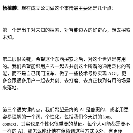
杨植麟：
现在成立公司做这个事情最主要还是几个点：
第一个是出于对未知的探索、对智能边界的好奇心，想去探索
未知。
第二层很关键，希望这个东西探索之后，对这个世界是有用
的。我们希望能跟用户去一起去共创这个所谓的通用泛化的智
能，而不是自己闭门造车、做了一些技术号称实现 AGI。更
多会跟很多用户一起去共创、去打磨、去真正找到有用的场景
来落地。
第三个很关键的点，我们希望最终的 AI 是普惠的，或者用更
容易理解的一个词，个性化。包括我们今天讲的 long
context，其实也是个性化很重要的基础。每个人可能都需要不
一样的 AI，那怎么能让他在像微调这种方式以外，有更便