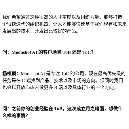
我们希望通过这种很高的人才密度以及组织力量，能够打造一
个很快迭代的组织机器，让人才能够快速基于我们现有和未来
发展出的技术，开发出比较好的产品。
问：Moonshot AI 的客户场景 ToB 还是 ToC？
杨植麟：
Moonshot AI 是专注 ToC 的公司，现在最高优先级的
任务是在 C 端找到产品、技术以及市场的方向。但同时我们
也会以开放心态去做更多 B 端以及具体行业的一个方向。
问：之前你的创业经验在 ToB，这次成立月之暗面，想做什
么样的事情？