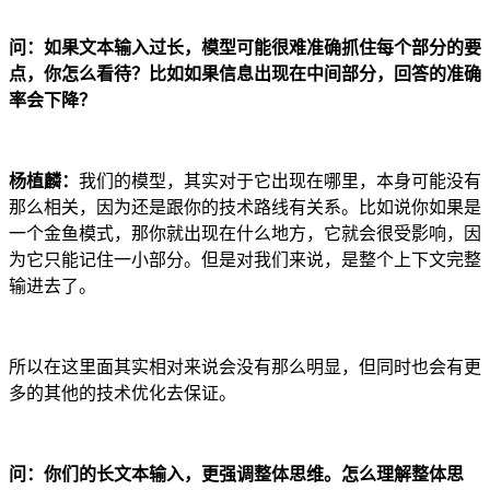
问：如果文本输入过长，模型可能很难准确抓住每个部分的要
点，你怎么看待？比如如果信息出现在中间部分，回答的准确
率会下降？
杨植麟：
我们的模型，其实对于它出现在哪里，本身可能没有
那么相关，因为还是跟你的技术路线有关系。比如说你如果是
一个金鱼模式，那你就出现在什么地方，它就会很受影响，因
为它只能记住一小部分。但是对我们来说，是整个上下文完整
输进去了。
所以在这里面其实相对来说会没有那么明显，但同时也会有更
多的其他的技术优化去保证。
问：你们的长文本输入，更强调整体思维。怎么理解整体思