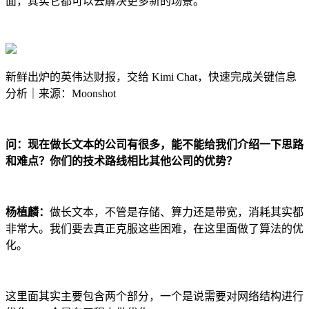
面，其实它都可以去解决更多新的场景。
新鲜出炉的英伟达财报，交给 Kimi Chat，快速完成关键信息
分析｜来源：Moonshot
问：现在做长文本的公司有很多，能不能给我们介绍一下思路
和难点？你们的技术路线相比其他公司的优势？
杨植麟：
做长文本，不管是存储、算力还是带宽，消耗其实都
非常大。我们要去真正克服这些困难，在这里面做了算法的优
化。
这里面其实主要包含两个部分，一个是说需要对网络结构进行