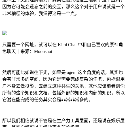
因为它可能会遗忘之前的交互，那么这个对于用户说就是一个
非常糟糕的体验，我觉得这是一个点。
只需要一个网址，就可以在 Kimi Chat 中和自己喜欢的原神角
色聊天｜来源：Moonshot
然后可能比如说往下走，如果是 agent 这个角度的话，其实也
会有非常多的空间，因为它是需要完成复杂的任务，包括跟用
户本身去做投影，去建立这种共生的关系，就他应该能看到你
所有的这个知识和文档，包括外部的知识和内部的知识，所以
它潜在能完成的任务其实会是非常非常多的。
所以我们相信就说不管是在生产力工具层面，还是说在娱乐层