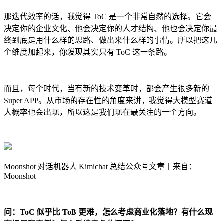
那迭代效率的话，我觉得 ToC 是一个非常自然的选择。它会
决定你的企业文化、他会决定你的人才结构、他也会决定你最
终到底是用什么样的思路、做出来什么样的事情。所以把这几
个维度加起来，你发现其实只有 ToC 这一条路。
而且，每个时代，当有新的技术变革时，都会产生很多新的
Super APP。从市场的存在性的角度来讲，我觉得大模型赛道
大概率也会出现，所以这是我们现在最关注的一个方向。
Moonshot 对话机器人 Kimichat 总结公众号文章丨来自：
Moonshot
问：ToC 似乎比 ToB 更难，怎么考虑商业化落地？有什么现