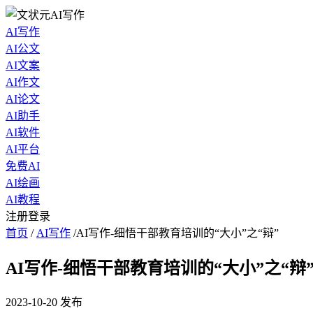
AI写作
AI公文
AI文案
AI作文
AI论文
AI助手
AI软件
AI平台
免费AI
AI绘画
AI教程
注册登录
首页
/
AI写作
/
AI写作-细悟干部教育培训的“大小”之“辩”
AI写作-细悟干部教育培训的“大小”之“辩
2023-10-20
发布