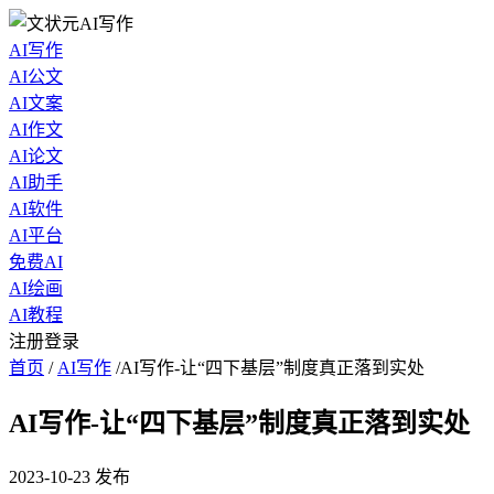
AI写作
AI公文
AI文案
AI作文
AI论文
AI助手
AI软件
AI平台
免费AI
AI绘画
AI教程
注册登录
首页
/
AI写作
/
AI写作-让“四下基层”制度真正落到实处
AI写作-让“四下基层”制度真正落到实处
2023-10-23
发布