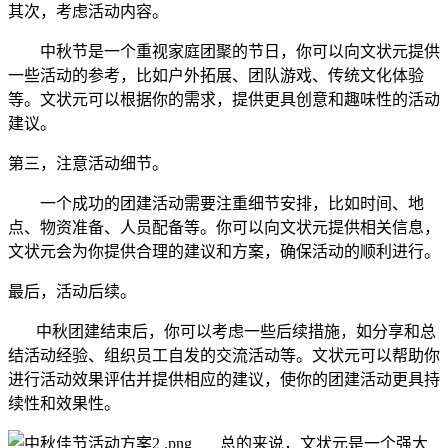
其次，考虑活动内容。
中秋节是一个重视家庭团聚的节日，你可以向文状元提供
一些活动的参考，比如户外拓展、团队游戏、传统文化体验
等。文状元可以根据你的需求，提供更具创意和趣味性的活动
建议。
第三，注意活动细节。
一个成功的团建活动需要注重细节安排，比如时间、地
点、物资准备、人员配备等。你可以向文状元提供相关信息，
文状元会为你提供合理的建议和方案，确保活动的顺利进行。
最后，活动后续。
中秋团建结束后，你可以考虑一些后续措施，如分享和总
结活动经验、组织员工自发的交流活动等。文状元可以帮助你
进行活动效果评估并提供相应的建议，使你的团建活动更具持
续性和效果性。
总的来说，文状元是一个强大