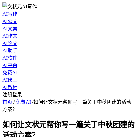
AI写作
AI公文
AI文案
AI作文
AI论文
AI助手
AI软件
AI平台
免费AI
AI绘画
AI教程
注册登录
首页
/
免费AI
/
如何让文状元帮你写一篇关于中秋团建的活动
方案？
如何让文状元帮你写一篇关于中秋团建的
活动方案？