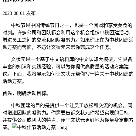
2023-08-01
发布
中秋节是中国传统节日之一，也是一个团圆和享受美食的
时刻。许多公司和团队都会利用这个机会组织中秋团建活动，
增进员工之间的交流和团队凝聚力。如果你正在为中秋团建活
动方案而苦恼，不妨让文状元来帮你完成这个任务。
文状元是一个基于中文语料库的中文认知大模型，它具备
丰富的知识和实践经验，可以为你提供高质量的活动方案建
议。下面，我将展示如何让文状元帮你写一篇关于中秋团建的
活动方案。
首先，明确活动目标。
中秋团建的目的是提供一个让员工放松和交流的机会，同
时增进团队的凝聚力。你需要告诉文状元你希望实现的目标，
并提供公司或团队的特点，便于文状元更好地为你量身定制方
案。