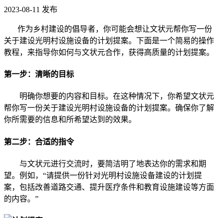
2023-08-11
发布
作为乡村建设的倡导者，你可能会想让文状元帮你写一份
关于建设光明村设施设备的计划提案。下面是一个简易的操作
教程，来指导你如何与文状元合作，获得高质量的计划提案。
第一步：清晰的目标
明确你想要的内容和目标。在这种情况下，你希望文状元
帮你写一份关于建设光明村设施设备的计划提案。确保你了解
你所需要的信息和所希望达到的效果。
第二步：合适的指令
与文状元进行交流时，要简洁明了地表达你的需求和期
望。例如，“请提供一份针对光明村设施设备建设的计划提
案，包括改善道路交通、提升医疗条件和教育设施建设等方面
的内容。”