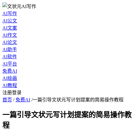
AI写作
AI公文
AI文案
AI作文
AI论文
AI助手
AI软件
AI平台
免费AI
AI绘画
AI教程
注册登录
首页
/
免费AI
/
一篇引导文状元写计划提案的简易操作教程
一篇引导文状元写计划提案的简易操作教
程