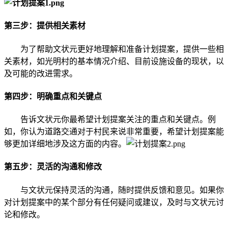
第三步：提供相关素材
为了帮助文状元更好地理解和准备计划提案，提供一些相
关素材，如光明村的基本情况介绍、目前设施设备的现状，以
及可能的改进需求。
第四步：明确重点和关键点
告诉文状元你最希望计划提案关注的重点和关键点。例
如，你认为道路交通对于村民来说非常重要，希望计划提案能
够更加详细地涉及这方面的内容。
第五步：灵活的沟通和修改
与文状元保持灵活的沟通，随时提供反馈和意见。如果你
对计划提案中的某个部分有任何疑问或建议，及时与文状元讨
论和修改。